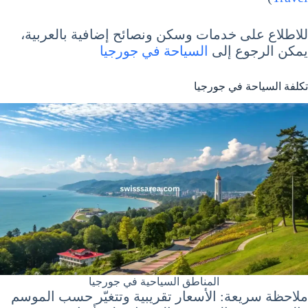
للاطلاع على خدمات وسكن ونصائح إضافية بالعربية،
يمكن الرجوع إلى
السياحة في جورجيا
تكلفة السياحة في جورجيا
المناطق السياحية في جورجيا
ملاحظة سريعة: الأسعار تقريبية وتتغيّر حسب الموسم