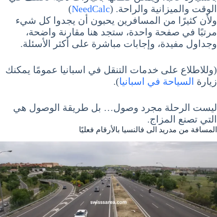
الوقت والميزانية والراحة. (
NeedCalc
)
ولأن كثيرًا من المسافرين يحبون أن يجدوا كل شيء
مرتبًا في صفحة واحدة، ستجد هنا مقارنة واضحة،
وجداول مفيدة، وإجابات مباشرة على أكثر الأسئلة.
(وللاطلاع على خدمات التنقل في اسبانيا عمومًا يمكنك
زيارة
السياحة في اسبانيا
).
ليست الرحلة مجرد وصول… بل طريقة الوصول هي
التي تصنع المزاج.
المسافة من مدريد الى فالنسيا بالأرقام فعليًا