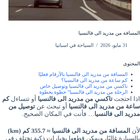
المسافة من مدريد الى فالنسيا
31 مايو، 2026
السياحة في اسبانيا
المحتوى
المسافة من مدريد الى فالنسيا بالأرقام فعليًا
كم ساعة من مدريد الى فالنسيا؟
تاكسي من مدريد الى فالنسيا وتوصيل خاص
الرحلة من مدريد الى فالنسيا” خطوة بخطوة
اذا احتجت
تاكسي من مدريد الى فالنسيا
أو تتساءل
كم
ساعة من مدريد الى فالنسيا
أو تبحث عن
توصيل من
مدريد الى فالنسيا
… فأنت في المكان الصحيح.
لأن
المسافة من مدريد الى فالنسيا ≈ 355.7 كم (km)
بالسيارة غالبًا، ويمكن قطعها بخيارات ذكية تختلف في